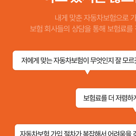
내게 맞춘 자동차보험으로 
보험 회사들의 상담을 통해 보험료를 