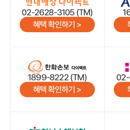
02-2628-3105 (TM)
1
혜택 확인하기 >
1899-8222 (TM)
02-
혜택 확인하기 >