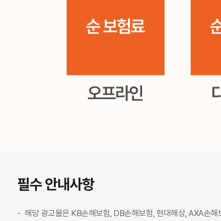
필수 안내사항
해당 광고물은 KB손해보험, DB손해보험, 현대해상, AXA손해