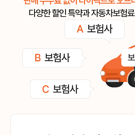
판매 수수료 없이 다이렉트로 오프라
다양한 할인 특약과 자동차보험료