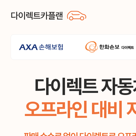
다이렉트 자동
오프라인 대비 