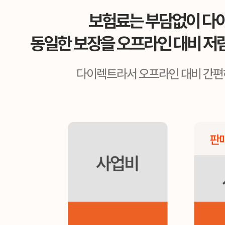
보험료는 부담없이 다
동일한 보장을 오프라인 대비 저
다이렉트라서 오프라인 대비 간편